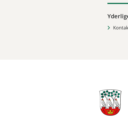
Yderlig
Kontak